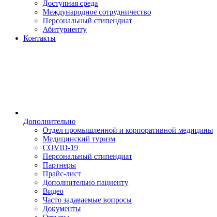
Доступная среда
Международное сотрудничество
Персональный стипендиат
Абитуриенту
Контакты
Дополнительно
Отдел промышленной и корпоративной медицины
Медицинский туризм
COVID-19
Персональный стипендиат
Партнеры
Прайс-лист
Дополнительно пациенту
Видео
Часто задаваемые вопросы
Документы