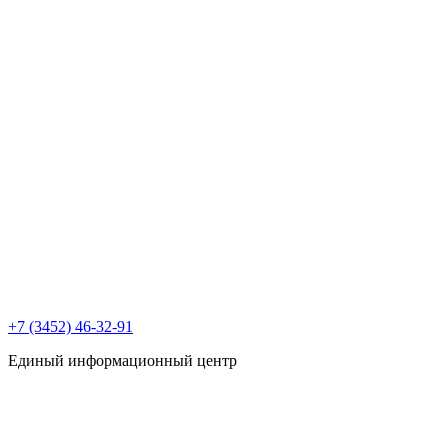
+7 (3452) 46-32-91
Единый информационный центр