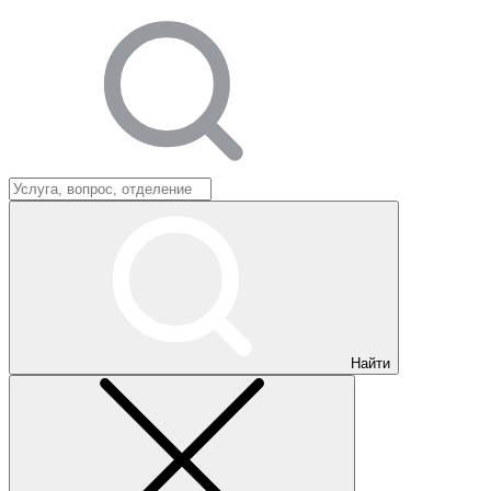
Найти