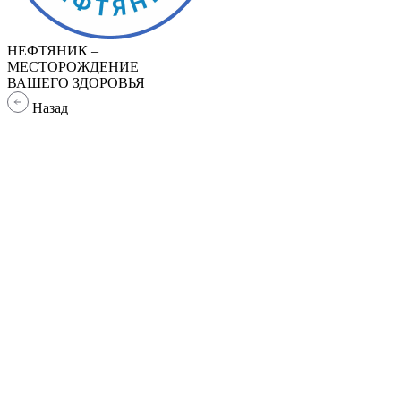
НЕФТЯНИК –
МЕСТОРОЖДЕНИЕ
ВАШЕГО ЗДОРОВЬЯ
Назад