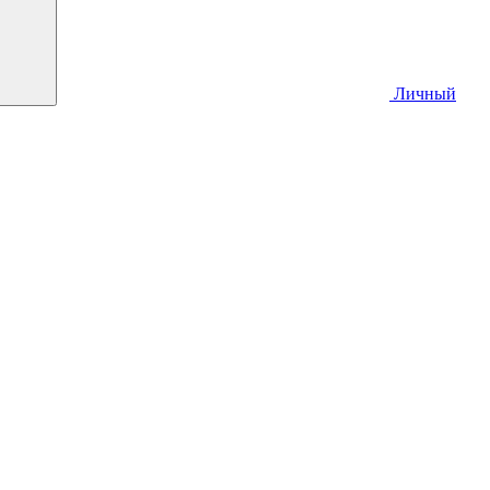
Личный