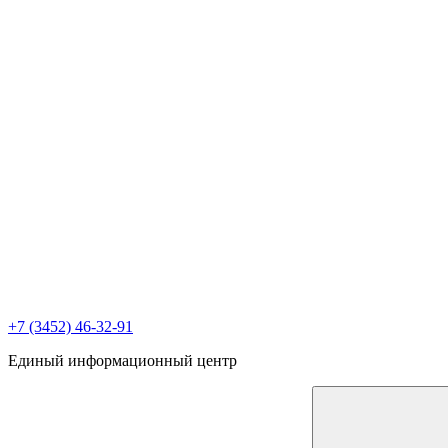
+7 (3452) 46-32-91
Единый информационный центр