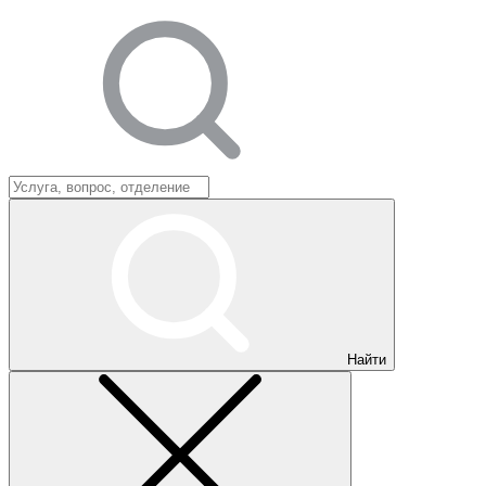
Найти