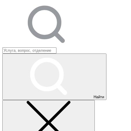
Найти