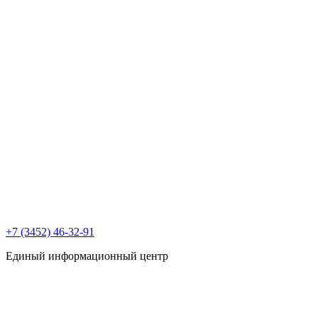
+7 (3452) 46-32-91
Единый информационный центр