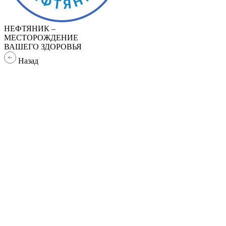
НЕФТЯНИК –
МЕСТОРОЖДЕНИЕ
ВАШЕГО ЗДОРОВЬЯ
Назад