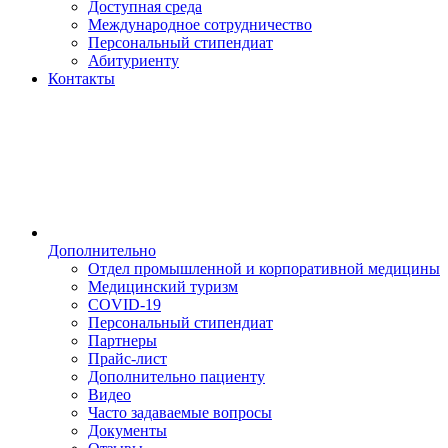
Доступная среда
Международное сотрудничество
Персональный стипендиат
Абитуриенту
Контакты
Дополнительно
Отдел промышленной и корпоративной медицины
Медицинский туризм
COVID-19
Персональный стипендиат
Партнеры
Прайс-лист
Дополнительно пациенту
Видео
Часто задаваемые вопросы
Документы