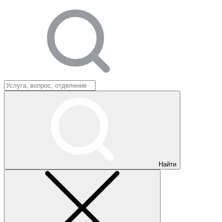
Найти