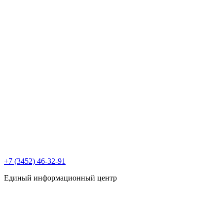
+7 (3452) 46-32-91
Единый информационный центр