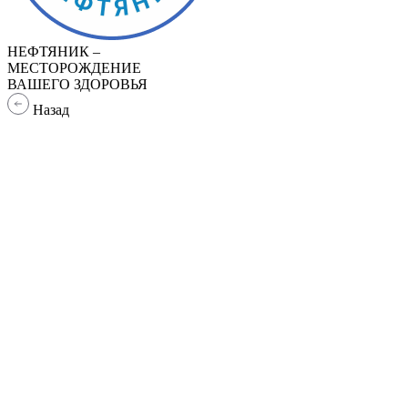
НЕФТЯНИК –
МЕСТОРОЖДЕНИЕ
ВАШЕГО ЗДОРОВЬЯ
Назад