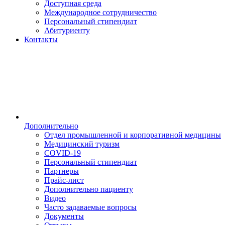
Доступная среда
Международное сотрудничество
Персональный стипендиат
Абитуриенту
Контакты
Дополнительно
Отдел промышленной и корпоративной медицины
Медицинский туризм
COVID-19
Персональный стипендиат
Партнеры
Прайс-лист
Дополнительно пациенту
Видео
Часто задаваемые вопросы
Документы