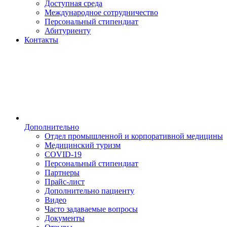
Доступная среда
Международное сотрудничество
Персональный стипендиат
Абитуриенту
Контакты
Дополнительно
Отдел промышленной и корпоративной медицины
Медицинский туризм
COVID-19
Персональный стипендиат
Партнеры
Прайс-лист
Дополнительно пациенту
Видео
Часто задаваемые вопросы
Документы