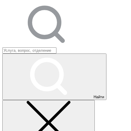
Найти