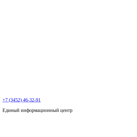
+7 (3452) 46-32-91
Единый информационный центр