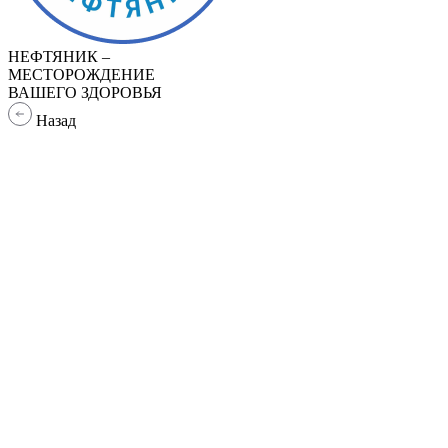
НЕФТЯНИК –
МЕСТОРОЖДЕНИЕ
ВАШЕГО ЗДОРОВЬЯ
Назад