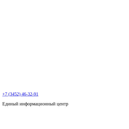
+7 (3452) 46-32-91
Единый информационный центр