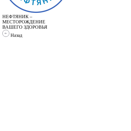
НЕФТЯНИК –
МЕСТОРОЖДЕНИЕ
ВАШЕГО ЗДОРОВЬЯ
Назад