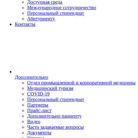
Доступная среда
Международное сотрудничество
Персональный стипендиат
Абитуриенту
Контакты
Дополнительно
Отдел промышленной и корпоративной медицины
Медицинский туризм
COVID-19
Персональный стипендиат
Партнеры
Прайс-лист
Дополнительно пациенту
Видео
Часто задаваемые вопросы
Документы