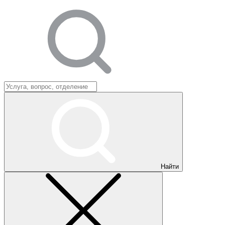
Найти