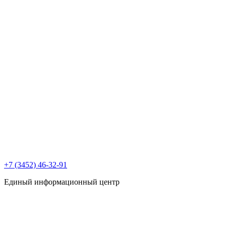
+7 (3452) 46-32-91
Единый информационный центр