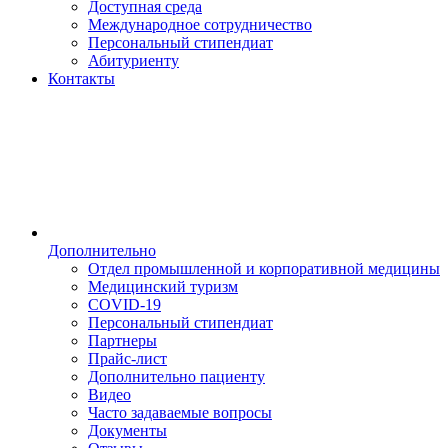
Доступная среда
Международное сотрудничество
Персональный стипендиат
Абитуриенту
Контакты
Дополнительно
Отдел промышленной и корпоративной медицины
Медицинский туризм
COVID-19
Персональный стипендиат
Партнеры
Прайс-лист
Дополнительно пациенту
Видео
Часто задаваемые вопросы
Документы