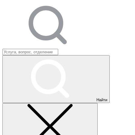
Найти