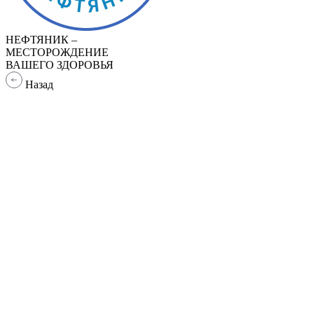
НЕФТЯНИК –
МЕСТОРОЖДЕНИЕ
ВАШЕГО ЗДОРОВЬЯ
Назад