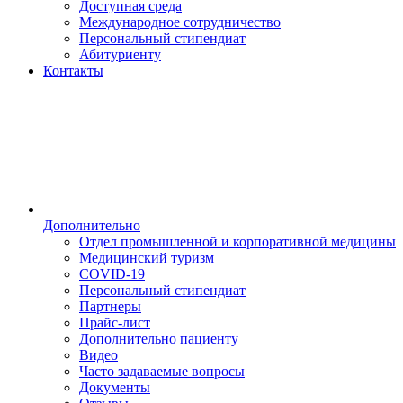
Доступная среда
Международное сотрудничество
Персональный стипендиат
Абитуриенту
Контакты
Дополнительно
Отдел промышленной и корпоративной медицины
Медицинский туризм
COVID-19
Персональный стипендиат
Партнеры
Прайс-лист
Дополнительно пациенту
Видео
Часто задаваемые вопросы
Документы