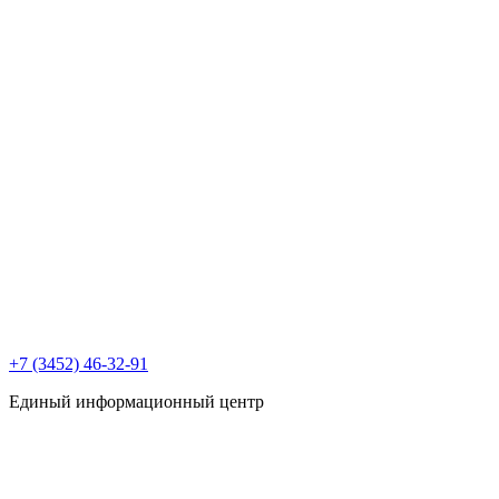
+7 (3452) 46-32-91
Единый информационный центр