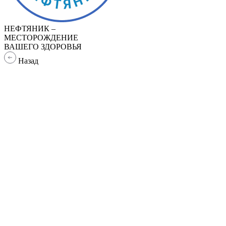
НЕФТЯНИК –
МЕСТОРОЖДЕНИЕ
ВАШЕГО ЗДОРОВЬЯ
Назад