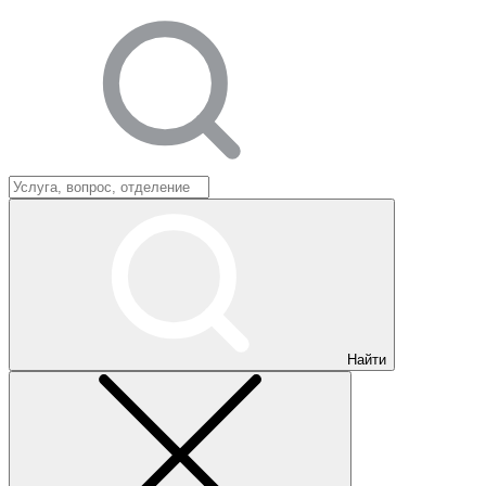
Найти