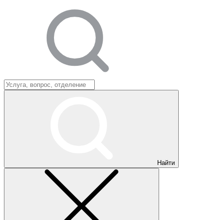
Найти