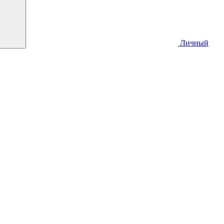
Личный