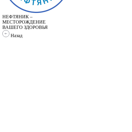
НЕФТЯНИК –
МЕСТОРОЖДЕНИЕ
ВАШЕГО ЗДОРОВЬЯ
Назад