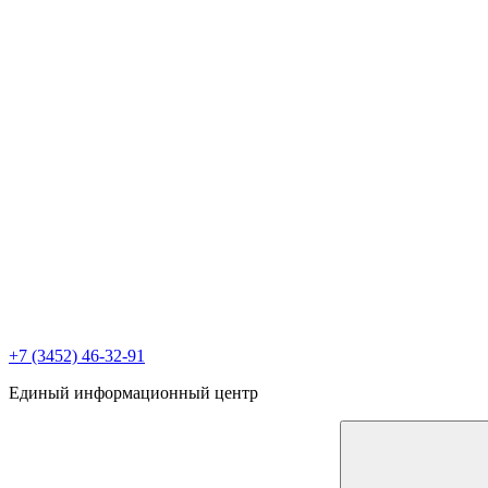
+7 (3452) 46-32-91
Единый информационный центр