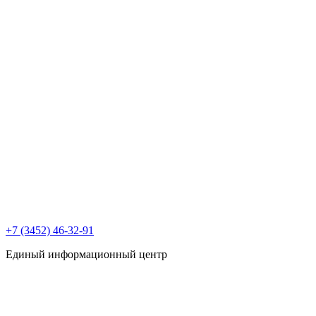
+7 (3452) 46-32-91
Единый информационный центр