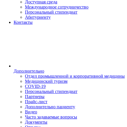
Доступная среда
Международное сотрудничество
Персональный стипендиат
Абитуриенту
Контакты
Дополнительно
Отдел промышленной и корпоративной медицины
Медицинский туризм
COVID-19
Персональный стипендиат
Партнеры
Прайс-лист
Дополнительно пациенту
Видео
Часто задаваемые вопросы
Документы