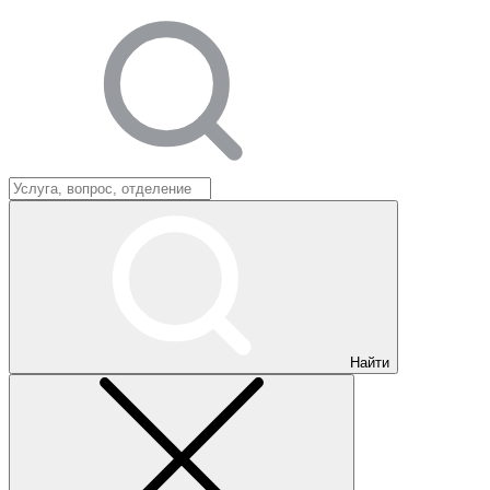
Найти