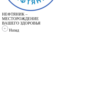
НЕФТЯНИК –
МЕСТОРОЖДЕНИЕ
ВАШЕГО ЗДОРОВЬЯ
Назад