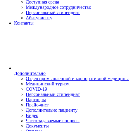
Доступная среда
Международное сотрудничество
Персональный стипендиат
Абитуриенту
Контакты
Дополнительно
Отдел промышленной и корпоративной медицины
Медицинский туризм
COVID-19
Персональный стипендиат
Партнеры
Прайс-лист
Дополнительно пациенту
Видео
Часто задаваемые вопросы
Документы