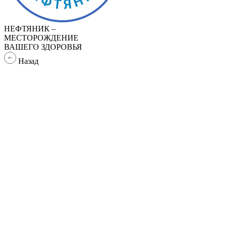
НЕФТЯНИК –
МЕСТОРОЖДЕНИЕ
ВАШЕГО ЗДОРОВЬЯ
Назад