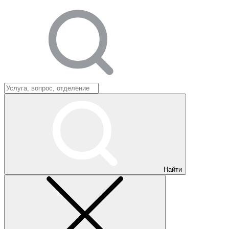
Найти