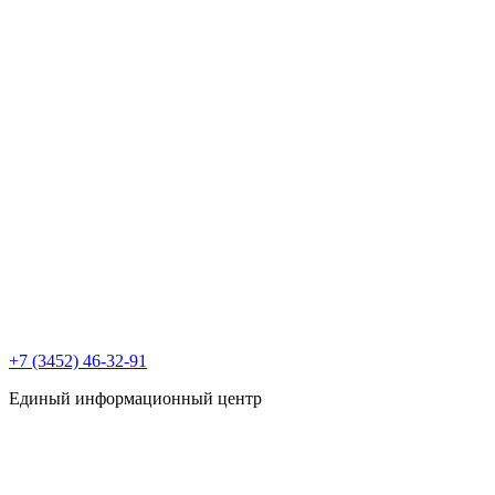
+7 (3452) 46-32-91
Единый информационный центр