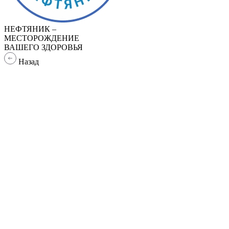
НЕФТЯНИК –
МЕСТОРОЖДЕНИЕ
ВАШЕГО ЗДОРОВЬЯ
Назад