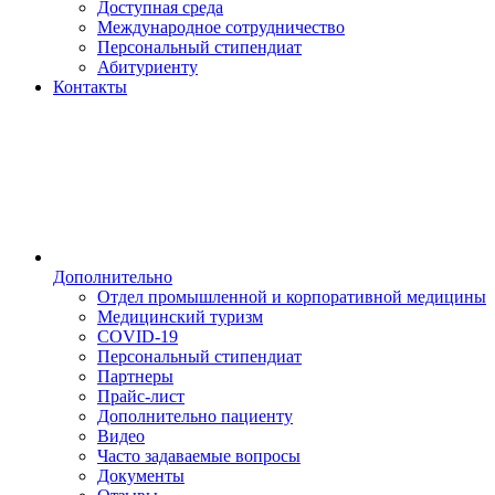
Доступная среда
Международное сотрудничество
Персональный стипендиат
Абитуриенту
Контакты
Дополнительно
Отдел промышленной и корпоративной медицины
Медицинский туризм
COVID-19
Персональный стипендиат
Партнеры
Прайс-лист
Дополнительно пациенту
Видео
Часто задаваемые вопросы
Документы