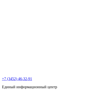
+7 (3452) 46-32-91
Единый информационный центр