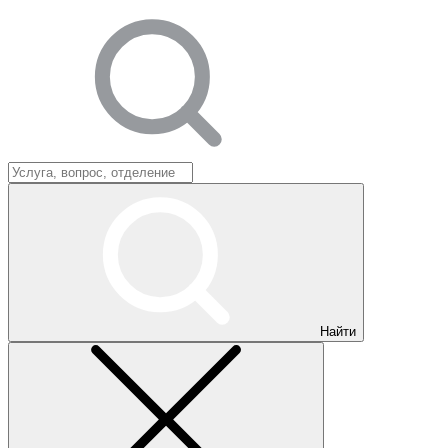
Найти