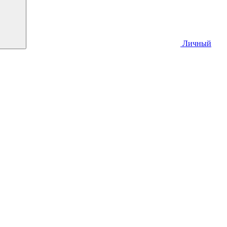
Личный