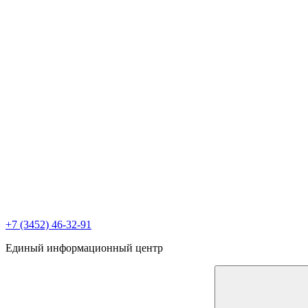
+7 (3452) 46-32-91
Единый информационный центр