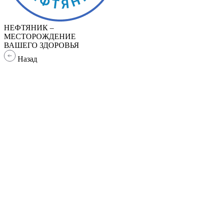
НЕФТЯНИК –
МЕСТОРОЖДЕНИЕ
ВАШЕГО ЗДОРОВЬЯ
Назад