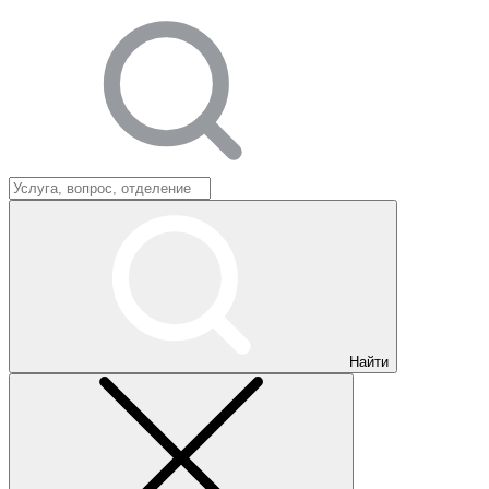
Найти