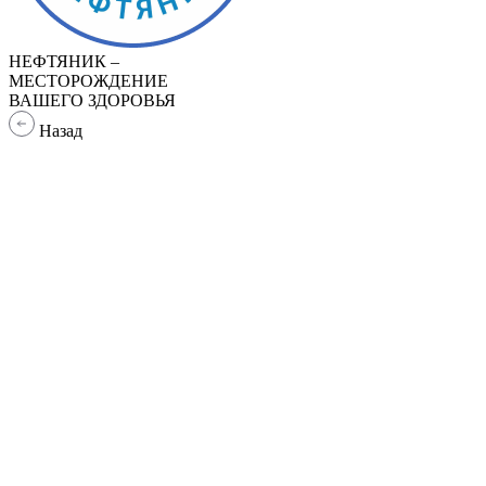
НЕФТЯНИК –
МЕСТОРОЖДЕНИЕ
ВАШЕГО ЗДОРОВЬЯ
Назад