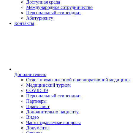
Доступная среда
Международное сотрудничество
Персональный стипендиат
Абитуриенту
Контакты
Дополнительно
Отдел промышленной и корпоративной медицины
Медицинский туризм
COVID-19
Персональный стипендиат
Партнеры
Прайс-лист
Дополнительно пациенту
Видео
Часто задаваемые вопросы
Документы