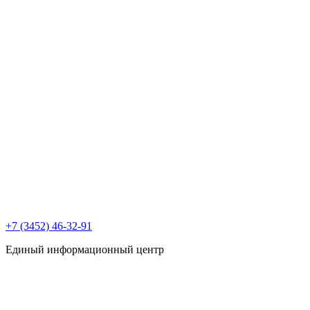
+7 (3452) 46-32-91
Единый информационный центр