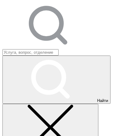
Найти