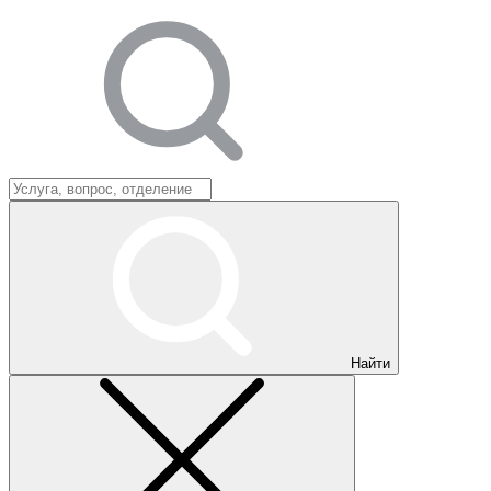
Найти