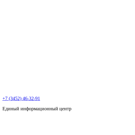
+7 (3452) 46-32-91
Единый информационный центр