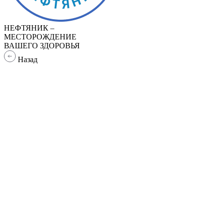
НЕФТЯНИК –
МЕСТОРОЖДЕНИЕ
ВАШЕГО ЗДОРОВЬЯ
Назад