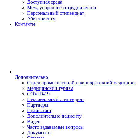
Доступная среда
Международное сотрудничество
Персональный стипендиат
Абитуриенту
Контакты
Дополнительно
Отдел промышленной и корпоративной медицины
Медицинский туризм
COVID-19
Персональный стипендиат
Партнеры
Прайс-лист
Дополнительно пациенту
Видео
Часто задаваемые вопросы
Документы