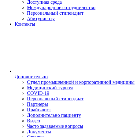
Доступная среда
Международное сотрудничество
Персональный стипендиат
Абитуриенту
Контакты
Дополнительно
Отдел промышленной и корпоративной медицины
Медицинский туризм
COVID-19
Персональный стипендиат
Партнеры
Прайс-лист
Дополнительно пациенту
Видео
Часто задаваемые вопросы
Документы