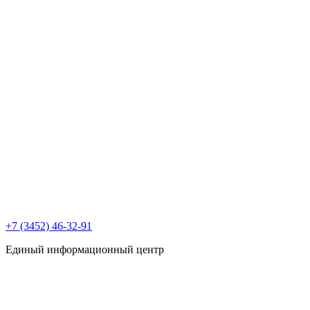
+7 (3452) 46-32-91
Единый информационный центр