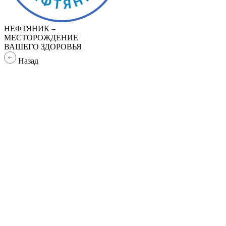
НЕФТЯНИК –
МЕСТОРОЖДЕНИЕ
ВАШЕГО ЗДОРОВЬЯ
Назад