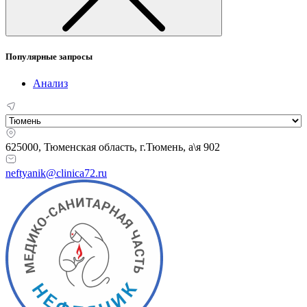
Популярные запросы
Анализ
625000, Тюменская область,
г.Тюмень, а\я 902
neftyanik@clinica72.ru