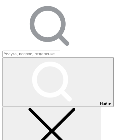
Найти