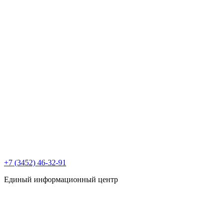
+7 (3452) 46-32-91
Единый информационный центр