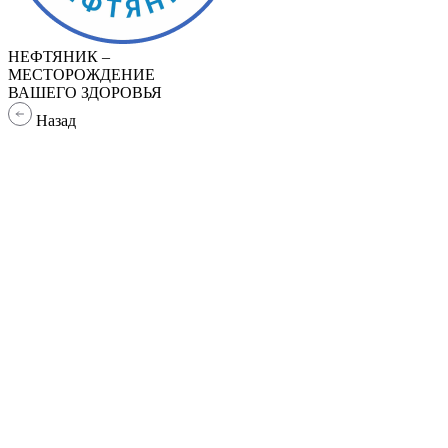
НЕФТЯНИК –
МЕСТОРОЖДЕНИЕ
ВАШЕГО ЗДОРОВЬЯ
Назад