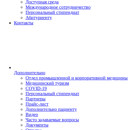
Доступная среда
Международное сотрудничество
Персональный стипендиат
Абитуриенту
Контакты
Дополнительно
Отдел промышленной и корпоративной медицины
Медицинский туризм
COVID-19
Персональный стипендиат
Партнеры
Прайс-лист
Дополнительно пациенту
Видео
Часто задаваемые вопросы
Документы