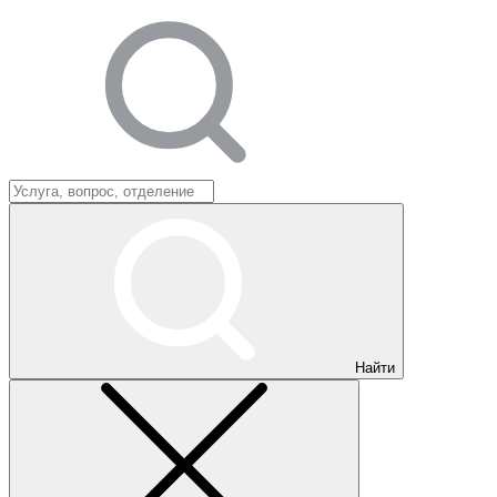
Найти