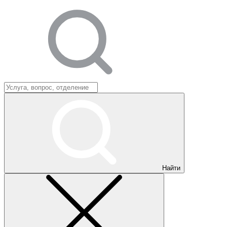
Найти