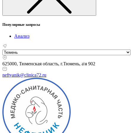
Популярные запросы
Анализ
625000, Тюменская область,
г.Тюмень, а\я 902
neftyanik@clinica72.ru