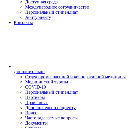
Доступная среда
Международное сотрудничество
Персональный стипендиат
Абитуриенту
Контакты
Дополнительно
Отдел промышленной и корпоративной медицины
Медицинский туризм
COVID-19
Персональный стипендиат
Партнеры
Прайс-лист
Дополнительно пациенту
Видео
Часто задаваемые вопросы
Документы