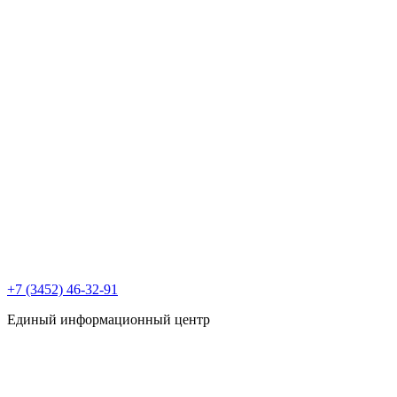
+7 (3452) 46-32-91
Единый информационный центр