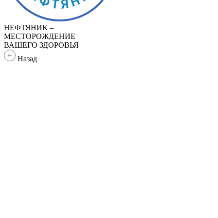
НЕФТЯНИК –
МЕСТОРОЖДЕНИЕ
ВАШЕГО ЗДОРОВЬЯ
Назад