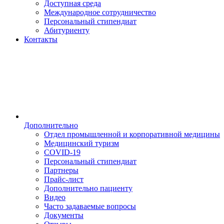
Доступная среда
Международное сотрудничество
Персональный стипендиат
Абитуриенту
Контакты
Дополнительно
Отдел промышленной и корпоративной медицины
Медицинский туризм
COVID-19
Персональный стипендиат
Партнеры
Прайс-лист
Дополнительно пациенту
Видео
Часто задаваемые вопросы
Документы