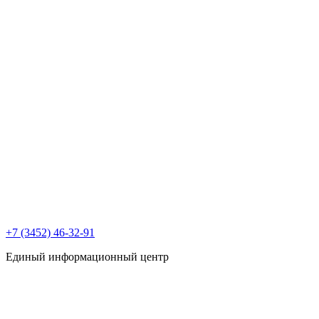
+7 (3452) 46-32-91
Единый информационный центр