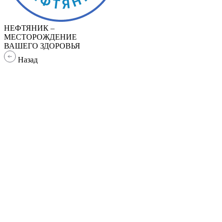
НЕФТЯНИК –
МЕСТОРОЖДЕНИЕ
ВАШЕГО ЗДОРОВЬЯ
Назад