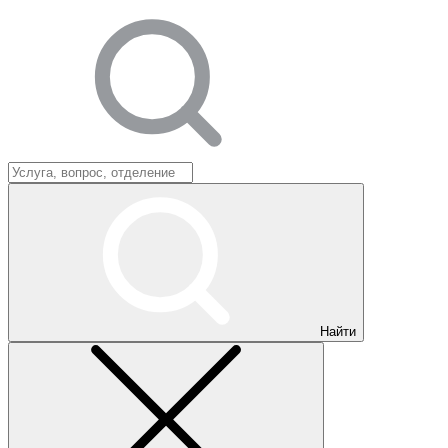
Найти