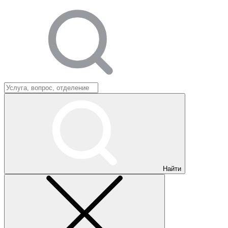
Найти