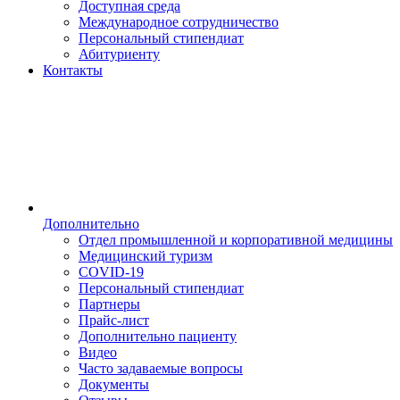
Доступная среда
Международное сотрудничество
Персональный стипендиат
Абитуриенту
Контакты
Дополнительно
Отдел промышленной и корпоративной медицины
Медицинский туризм
COVID-19
Персональный стипендиат
Партнеры
Прайс-лист
Дополнительно пациенту
Видео
Часто задаваемые вопросы
Документы