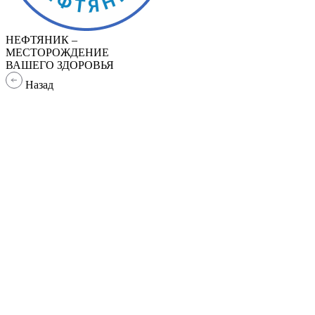
НЕФТЯНИК –
МЕСТОРОЖДЕНИЕ
ВАШЕГО ЗДОРОВЬЯ
Назад