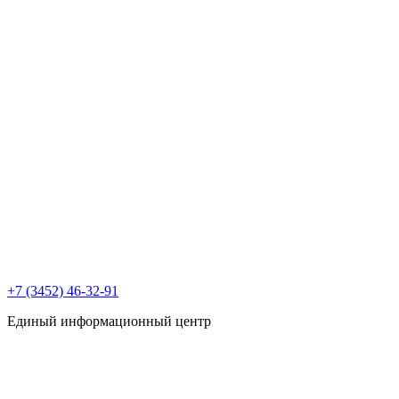
+7 (3452) 46-32-91
Единый информационный центр