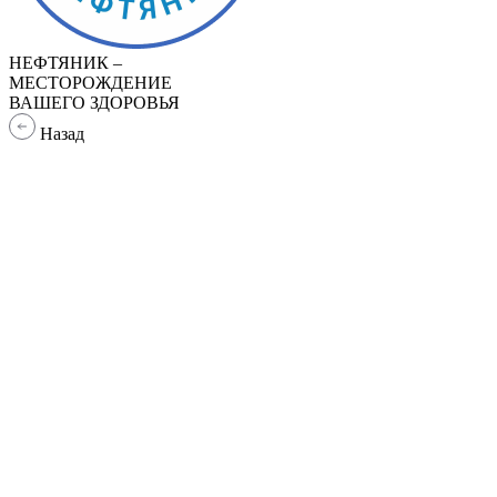
НЕФТЯНИК –
МЕСТОРОЖДЕНИЕ
ВАШЕГО ЗДОРОВЬЯ
Назад