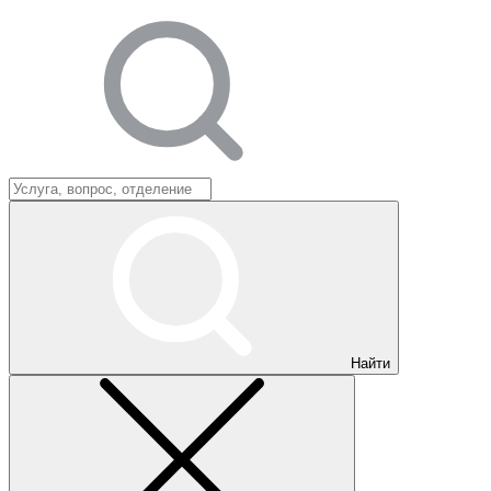
Найти