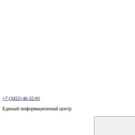
+7 (3452) 46-32-91
Единый информационный центр