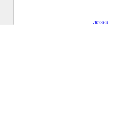
Личный