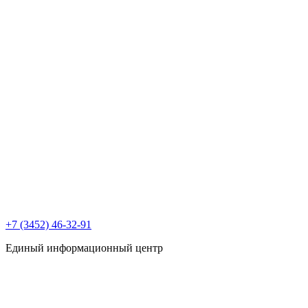
+7 (3452) 46-32-91
Единый информационный центр