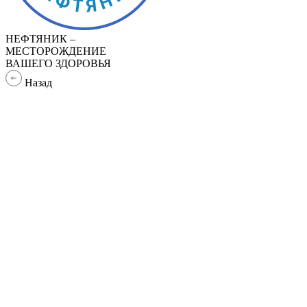
НЕФТЯНИК –
МЕСТОРОЖДЕНИЕ
ВАШЕГО ЗДОРОВЬЯ
Назад