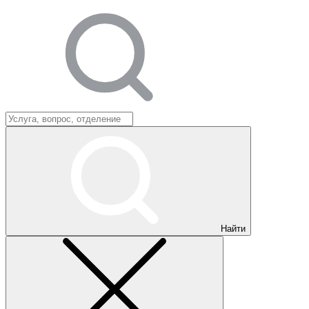
Найти