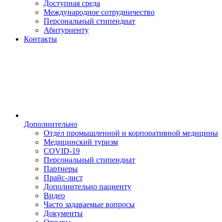
Доступная среда
Международное сотрудничество
Персональный стипендиат
Абитуриенту
Контакты
Дополнительно
Отдел промышленной и корпоративной медицины
Медицинский туризм
COVID-19
Персональный стипендиат
Партнеры
Прайс-лист
Дополнительно пациенту
Видео
Часто задаваемые вопросы
Документы