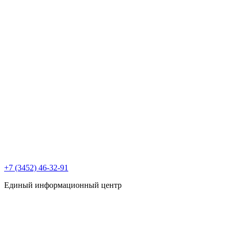
+7 (3452) 46-32-91
Единый информационный центр