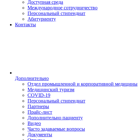
Доступная среда
Международное сотрудничество
Персональный стипендиат
Абитуриенту
Контакты
Дополнительно
Отдел промышленной и корпоративной медицины
Медицинский туризм
COVID-19
Персональный стипендиат
Партнеры
Прайс-лист
Дополнительно пациенту
Видео
Часто задаваемые вопросы
Документы