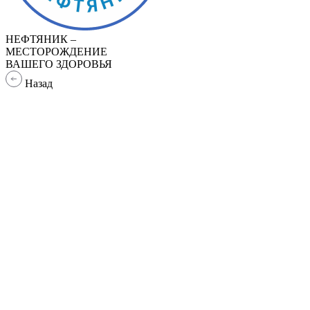
НЕФТЯНИК –
МЕСТОРОЖДЕНИЕ
ВАШЕГО ЗДОРОВЬЯ
Назад