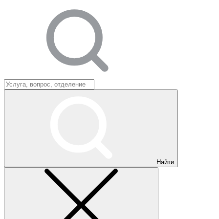
Найти