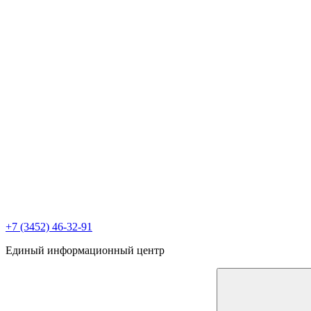
+7 (3452) 46-32-91
Единый информационный центр