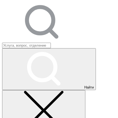
Найти