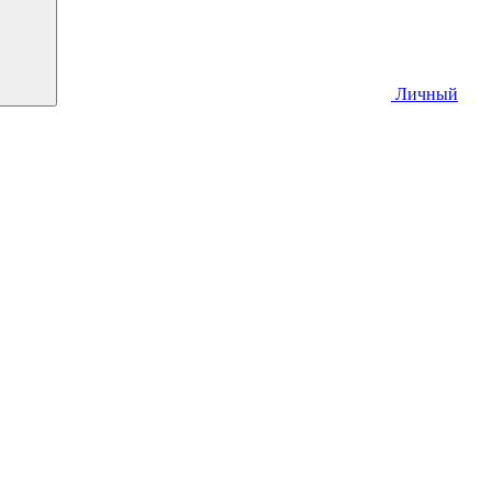
Личный