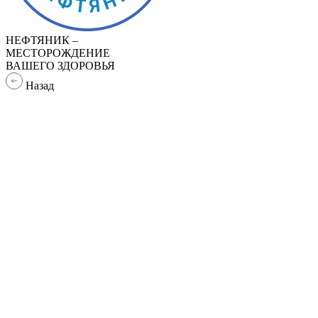
НЕФТЯНИК –
МЕСТОРОЖДЕНИЕ
ВАШЕГО ЗДОРОВЬЯ
Назад