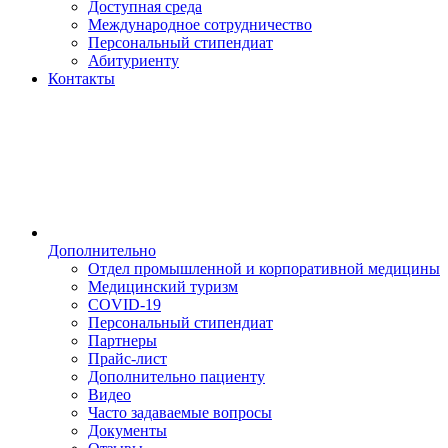
Доступная среда
Международное сотрудничество
Персональный стипендиат
Абитуриенту
Контакты
Дополнительно
Отдел промышленной и корпоративной медицины
Медицинский туризм
COVID-19
Персональный стипендиат
Партнеры
Прайс-лист
Дополнительно пациенту
Видео
Часто задаваемые вопросы
Документы