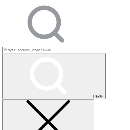
Найти