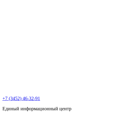
+7 (3452) 46-32-91
Единый информационный центр