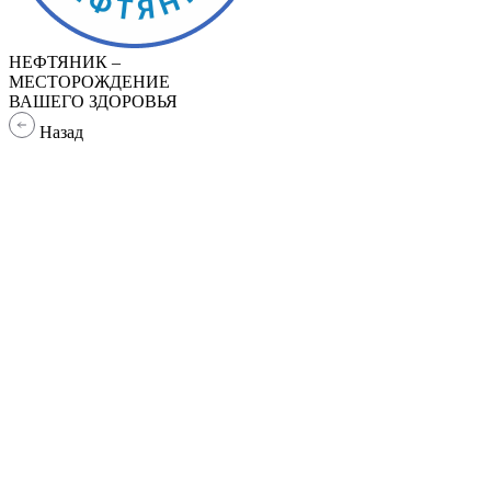
НЕФТЯНИК –
МЕСТОРОЖДЕНИЕ
ВАШЕГО ЗДОРОВЬЯ
Назад