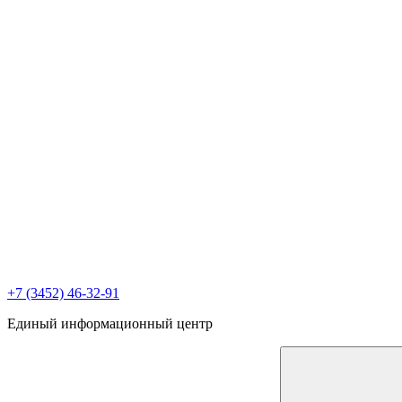
+7 (3452) 46-32-91
Единый информационный центр