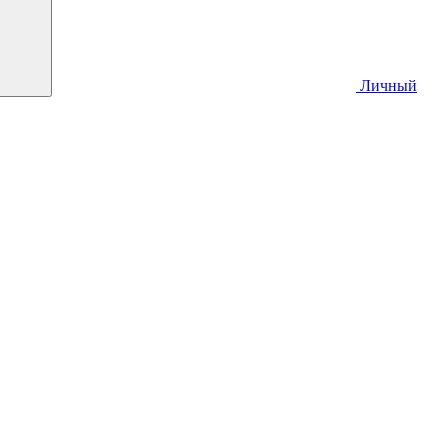
Личный