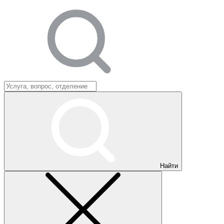
Найти