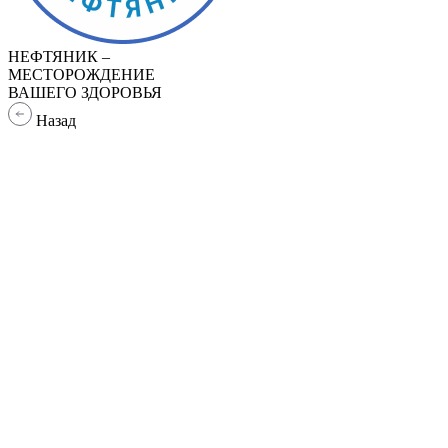
НЕФТЯНИК –
МЕСТОРОЖДЕНИЕ
ВАШЕГО ЗДОРОВЬЯ
Назад