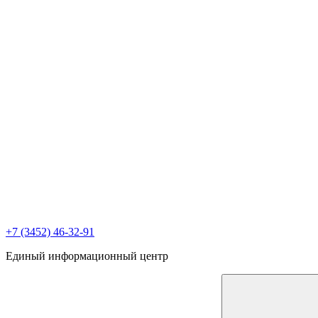
+7 (3452) 46-32-91
Единый информационный центр