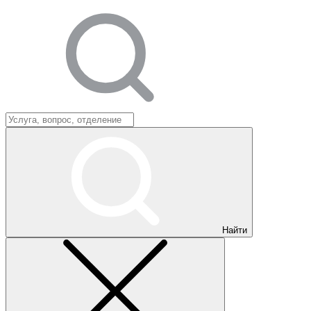
Найти