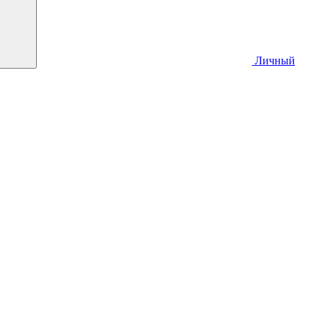
Личный