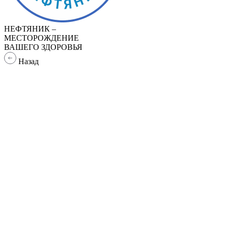
НЕФТЯНИК –
МЕСТОРОЖДЕНИЕ
ВАШЕГО ЗДОРОВЬЯ
Назад