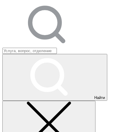
Найти