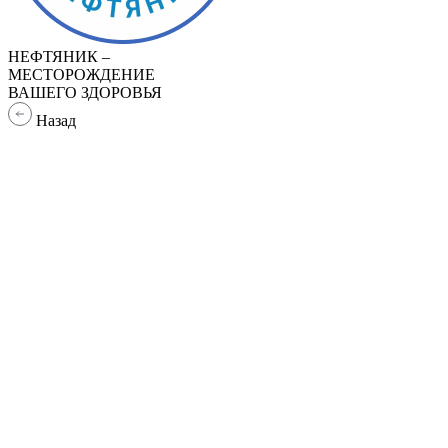
НЕФТЯНИК –
МЕСТОРОЖДЕНИЕ
ВАШЕГО ЗДОРОВЬЯ
Назад