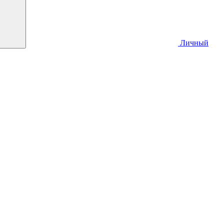
Личный