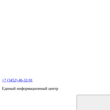
+7 (3452) 46-32-91
Единый информационный центр