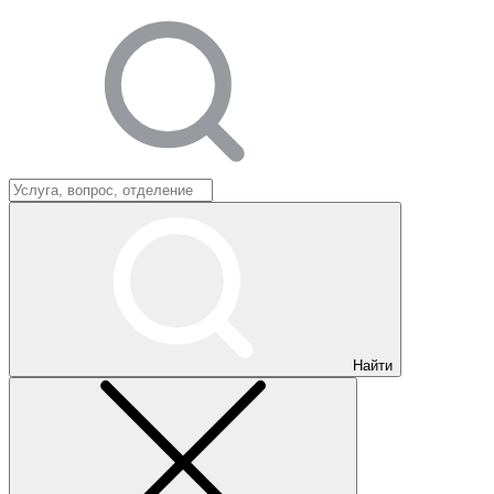
Найти