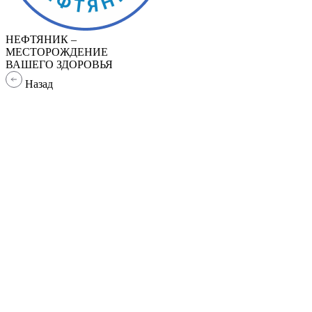
НЕФТЯНИК –
МЕСТОРОЖДЕНИЕ
ВАШЕГО ЗДОРОВЬЯ
Назад