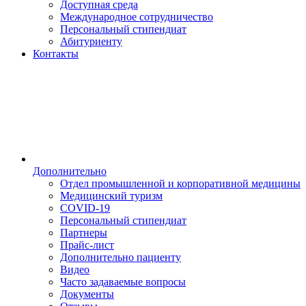
Доступная среда
Международное сотрудничество
Персональный стипендиат
Абитуриенту
Контакты
Дополнительно
Отдел промышленной и корпоративной медицины
Медицинский туризм
COVID-19
Персональный стипендиат
Партнеры
Прайс-лист
Дополнительно пациенту
Видео
Часто задаваемые вопросы
Документы