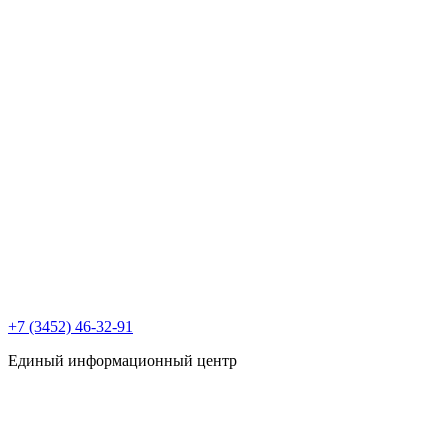
+7 (3452) 46-32-91
Единый информационный центр