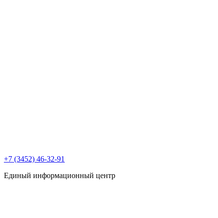
+7 (3452) 46-32-91
Единый информационный центр