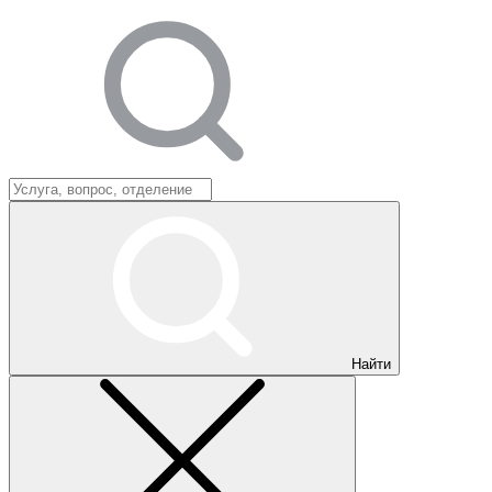
Найти