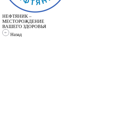
НЕФТЯНИК –
МЕСТОРОЖДЕНИЕ
ВАШЕГО ЗДОРОВЬЯ
Назад