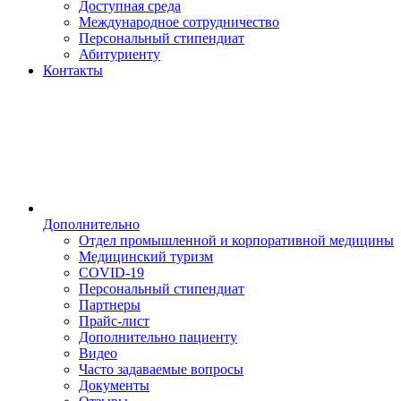
Доступная среда
Международное сотрудничество
Персональный стипендиат
Абитуриенту
Контакты
Дополнительно
Отдел промышленной и корпоративной медицины
Медицинский туризм
COVID-19
Персональный стипендиат
Партнеры
Прайс-лист
Дополнительно пациенту
Видео
Часто задаваемые вопросы
Документы