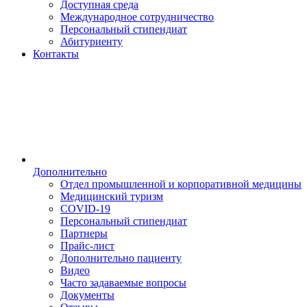
Доступная среда
Международное сотрудничество
Персональный стипендиат
Абитуриенту
Контакты
Дополнительно
Отдел промышленной и корпоративной медицины
Медицинский туризм
COVID-19
Персональный стипендиат
Партнеры
Прайс-лист
Дополнительно пациенту
Видео
Часто задаваемые вопросы
Документы