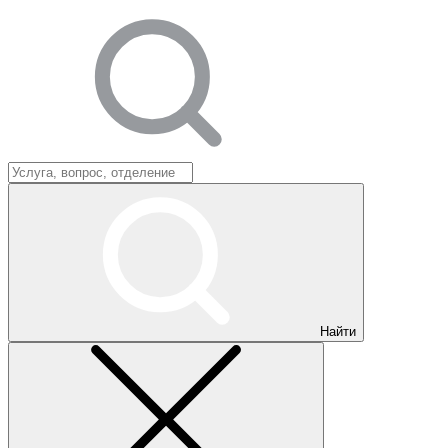
Найти