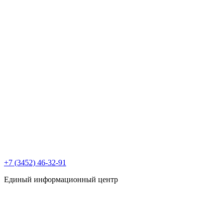
+7 (3452) 46-32-91
Единый информационный центр