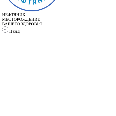
НЕФТЯНИК –
МЕСТОРОЖДЕНИЕ
ВАШЕГО ЗДОРОВЬЯ
Назад