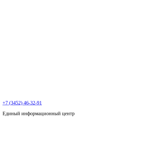
+7 (3452) 46-32-91
Единый информационный центр