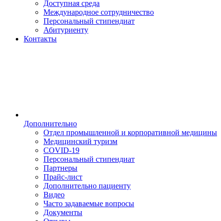
Доступная среда
Международное сотрудничество
Персональный стипендиат
Абитуриенту
Контакты
Дополнительно
Отдел промышленной и корпоративной медицины
Медицинский туризм
COVID-19
Персональный стипендиат
Партнеры
Прайс-лист
Дополнительно пациенту
Видео
Часто задаваемые вопросы
Документы