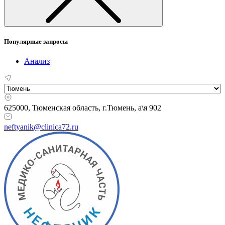
Популярные запросы
Анализ
625000, Тюменская область,
г.Тюмень, а\я 902
neftyanik@clinica72.ru