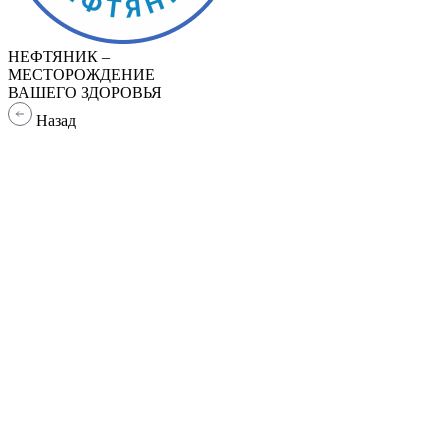
НЕФТЯНИК –
МЕСТОРОЖДЕНИЕ
ВАШЕГО ЗДОРОВЬЯ
Назад