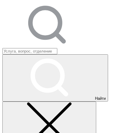
Найти