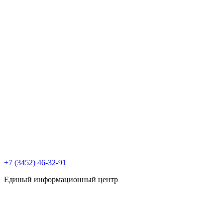
+7 (3452) 46-32-91
Единый информационный центр