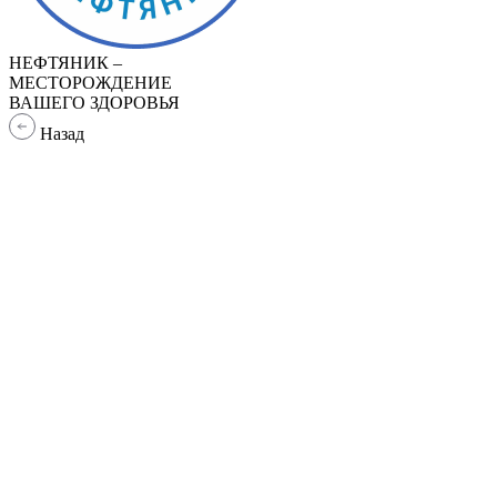
НЕФТЯНИК –
МЕСТОРОЖДЕНИЕ
ВАШЕГО ЗДОРОВЬЯ
Назад