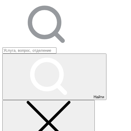
Найти