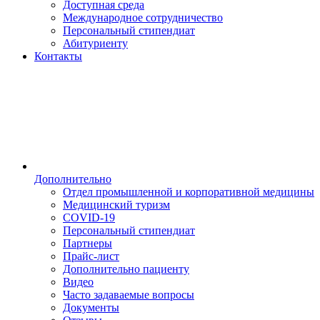
Доступная среда
Международное сотрудничество
Персональный стипендиат
Абитуриенту
Контакты
Дополнительно
Отдел промышленной и корпоративной медицины
Медицинский туризм
COVID-19
Персональный стипендиат
Партнеры
Прайс-лист
Дополнительно пациенту
Видео
Часто задаваемые вопросы
Документы